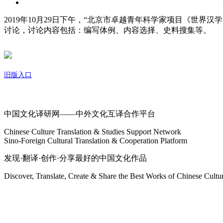
2019年10月29日下午，“北京市卓越青年科学家项目《世
讨论，讨论内容包括：编写体例、内容选择、史料搜集等。
旧版入口
关于我们
中国文化译研网——中外文化互译合作平台
Chinese Culture Translation & Studies Support Network
Sino-Foreign Cultural Translation & Cooperation Platform
发现·翻译·创作·分享最好的中国文化作品
Discover, Translate, Create & Share the Best Works of Chinese Cultu
网站地图
微博