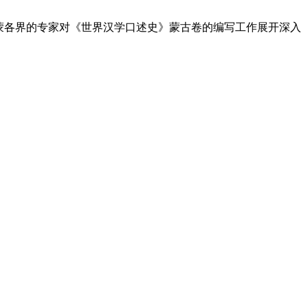
自中蒙各界的专家对《世界汉学口述史》蒙古卷的编写工作展开深入