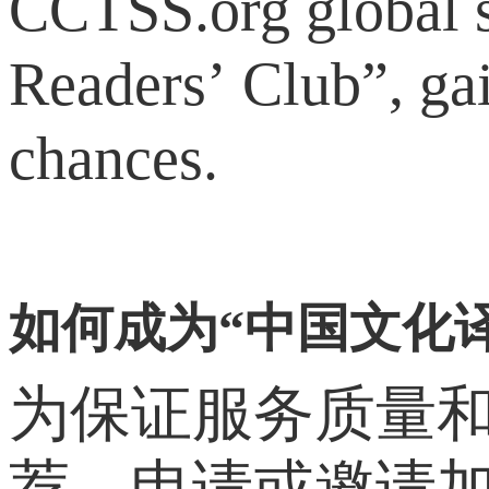
CCTSS.org global s
Readers’ Club”, gai
chances.
如何成为“中国文化
为保证服务质量和
荐、申请或邀请