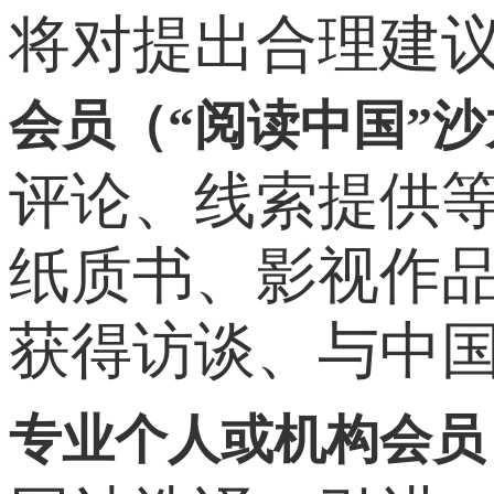
将对提出合理建
会员（“阅读中国”
评论、线索提供
纸质书、影视作品
获得访谈、与中
专业个人或机构会员