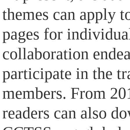
themes can apply to
pages for individua
collaboration endea
participate in the t
members. From 2017,
readers can also d