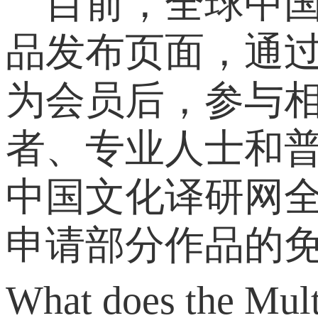
目前，全球中国
品发布页面，通
为会员后，参与相
者、专业人士和普
中国文化译研网全
申请部分作品的
What does the Mult