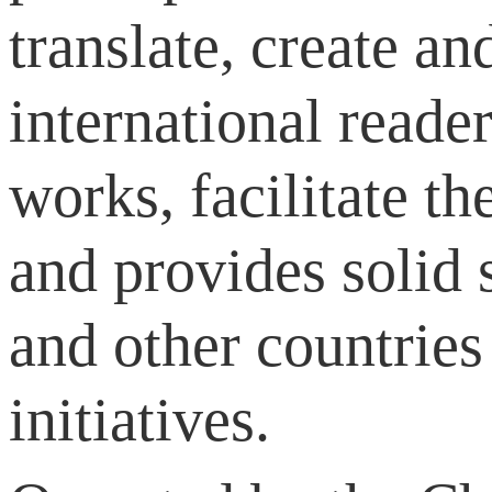
translate, create an
international reader
works, facilitate th
and provides solid 
and other countries
initiatives.