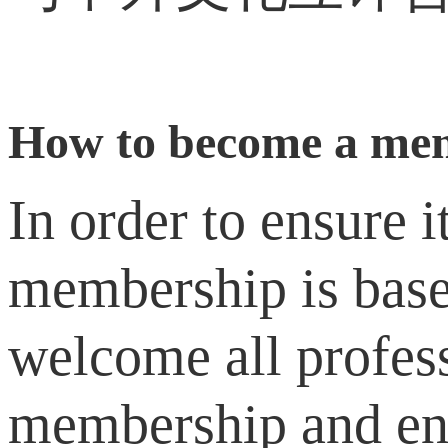
How to become a mem
In order to ensure 
membership is base
welcome all profess
membership and enj