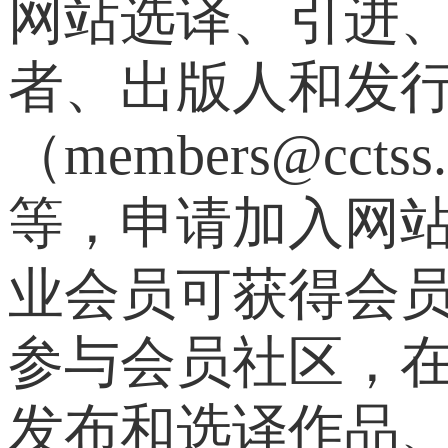
网站选译、引进
者、出版人和发
（members@c
等，申请加入网
业会员可获得会
参与会员社区，
发布和选译作品