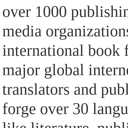
over 1000 publishin
media organizations
international book f
major global intern
translators and publ
forge over 30 langu
like literature, pub