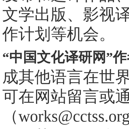
文学出版、影视
作计划等机会。
“中国文化译研网”作
成其他语言在世
可在网站留言或通
（works@ccts