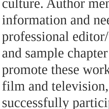
culture. Author mem
information and nee
professional editor
and sample chapter 
promote these works
film and television
successfully partici