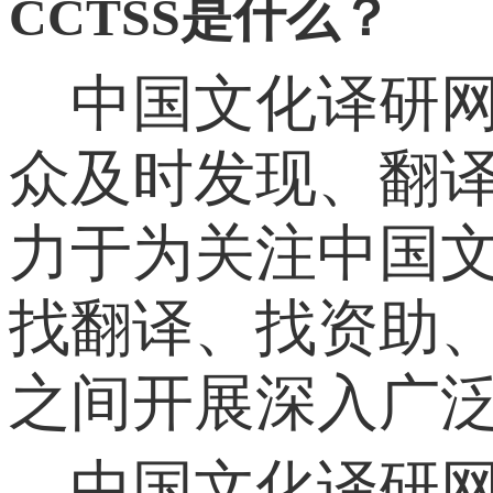
CCTSS是什么？
中国文化译研网（
众及时发现、翻
力于为关注中国
找翻译、找资助
之间开展深入广
中国文化译研网