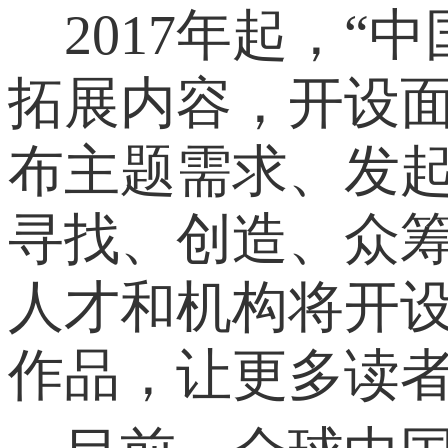
2017年起，“
拓展内容，开设面
布主题需求、发
寻找、创造、众
人才和机构将开设
作品，让更多读