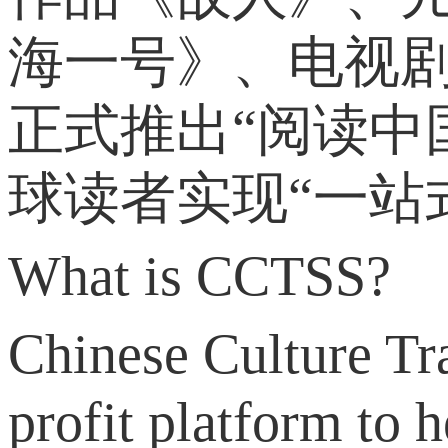
海一号》、电视剧
正式推出“阅读中
球读者实现“一站
What is CCTSS?
Chinese Culture Tra
profit platform to 