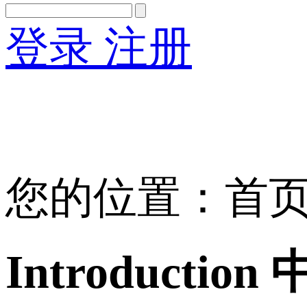
登录
注册
English
Version
您的位置：首页 >
Introduct