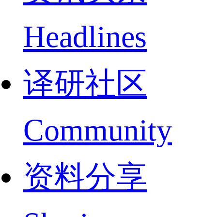
Headlines
译研社区
Community
资料分享