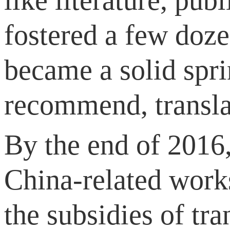
fostered a few doze
became a solid spri
recommend, transla
By the end of 2016
China-related works
the subsidies of tr