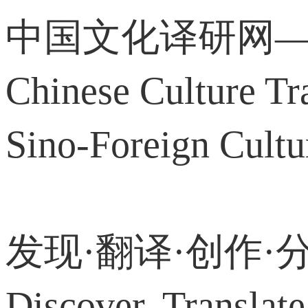
中国文化译研网
Chinese Culture Tr
Sino-Foreign Cultu
发现·翻译·创作
Discover, Translat