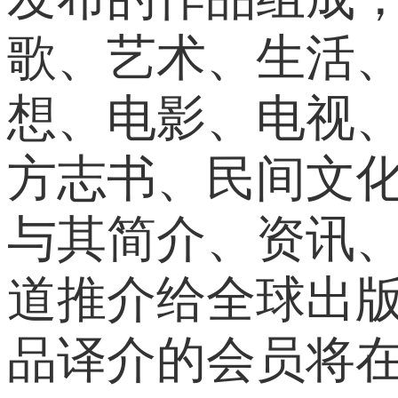
歌、艺术、生活
想、电影、电视
方志书、民间文
与其简介、资讯
道推介给全球出
品译介的会员将