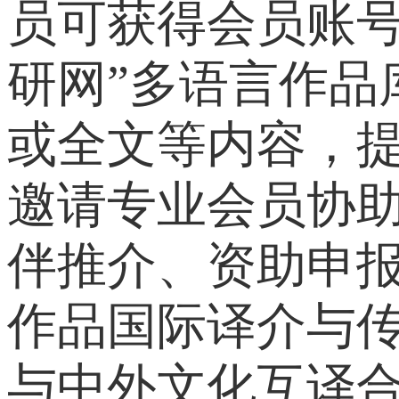
员可获得会员账
研网”多语言作
或全文等内容，
邀请专业会员协
伴推介、资助申
作品国际译介与
与中外文化互译