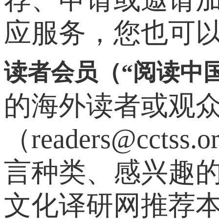
应服务，您也可
读者会员（“阅读中
的海外读者或观众
（readers@c
言种类、感兴趣
文化译研网推荐