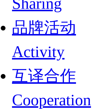
Sharing
品牌活动
Activity
互译合作
Cooperation