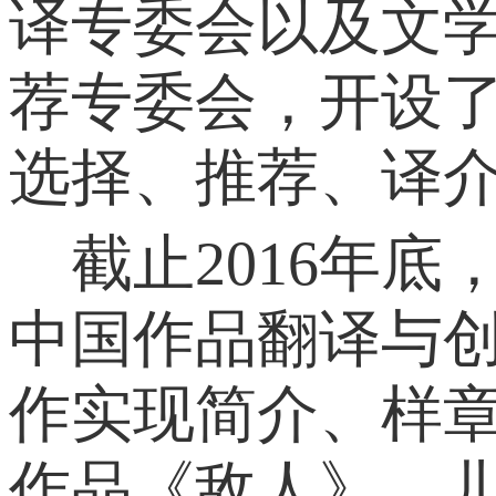
译专委会以及文学
荐专委会，开设
选择、推荐、译
截止2016年底
中国作品翻译与创
作实现简介、样
作品《敌人》、