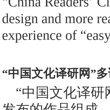
“China Readers’ Cl
design and more read
experience of “easy
“中国文化译研网”
“中国文化译研
发布的作品组成