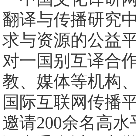
翻译与传播研究
求与资源的公益平
对一国别互译合作
教、媒体等机构、
国际互联网传播平
邀请200余名高