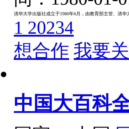
1
20234
想合作
我要关
中国大百科