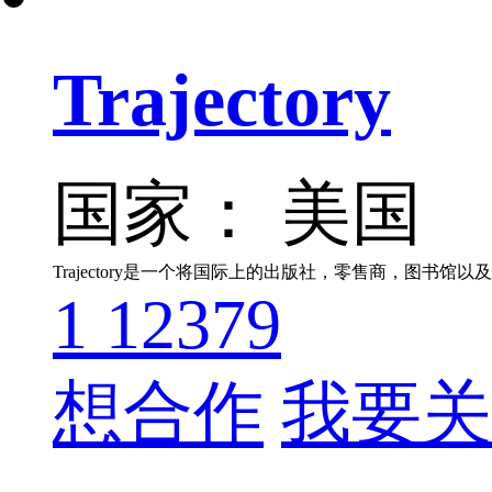
Trajectory
国家： 美国
1
12379
想合作
我要关