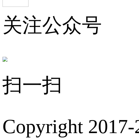
关注公众号
扫一扫
Copyright 2