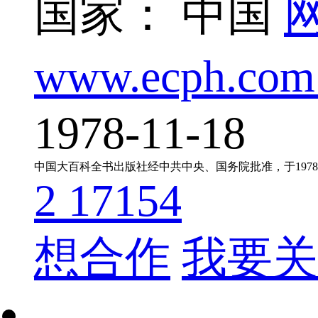
国家： 中国
www.ecph.com.c
1978-11-18
2
17154
想合作
我要关