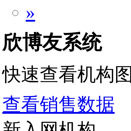
»
欣博友系统
快速查看机构
查看销售数据
新入网机构