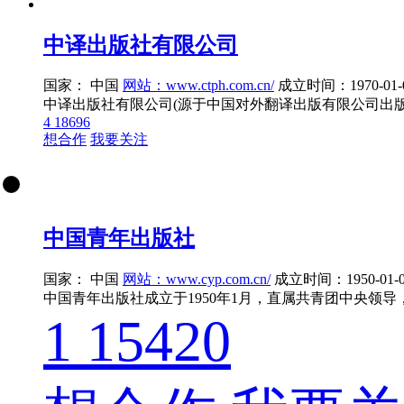
中译出版社有限公司
国家： 中国
网站：www.ctph.com.cn/
成立时间：1970-01-
4
18696
想合作
我要关注
中国青年出版社
国家： 中国
网站：www.cyp.com.cn/
成立时间：1950-01-0
1
15420