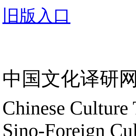
旧版入口
关于我们
中国文化译研
Chinese Culture 
Sino-Foreign Cul