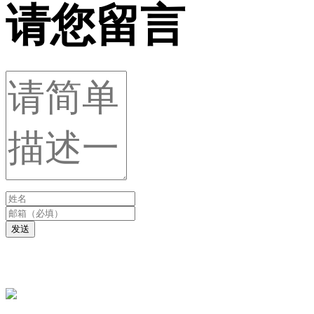
请您留言
发送