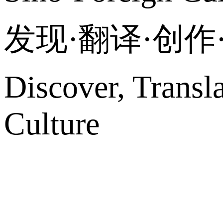
发现·翻译·创
Discover, Transl
Culture
网站地图