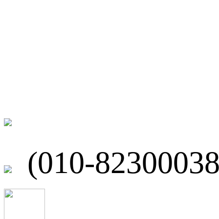
微博
联系我们
北京市海淀区
(010-82300038