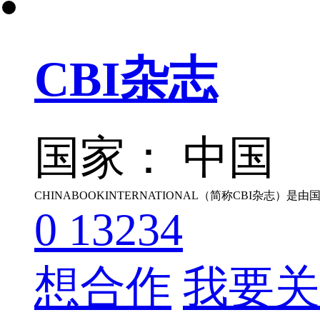
CBI杂志
国家： 中国
0
13234
想合作
我要关