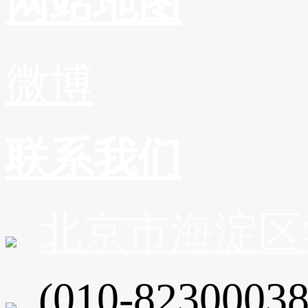
网站地图
微博
联系我们
北京市海淀区
(010-82300038