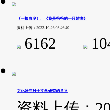
《一根白发》、《我是爸爸的一只雄鹰》
资料上传：2022-10-26 03:46:40
6162
1
文化研究对于文学研究的意义
资料上传：2020-