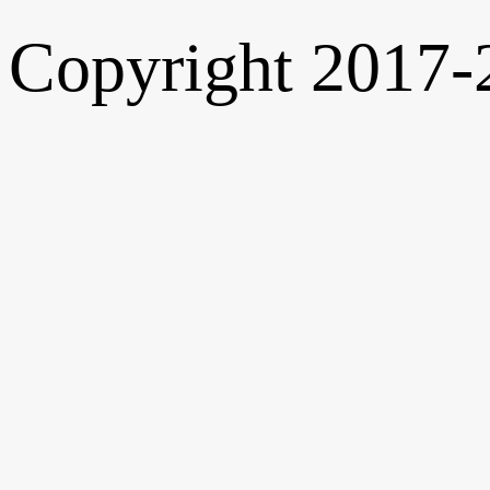
Copyright 2