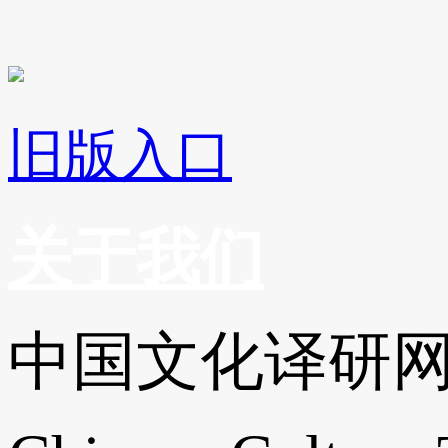
旧版入口
关于我们
中国文化译研