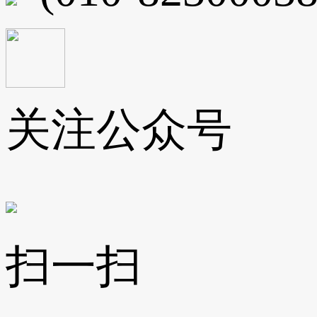
关注公众号
扫一扫