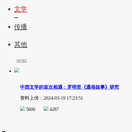
文学
传播
其他
MORE
中西文学的首次相遇：罗明坚《通俗故事》研究
资料上传：2024-03-19 17:23:51
5606
4287