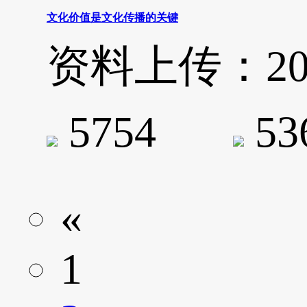
文化价值是文化传播的关键
资料上传：2020-
5754
5
«
1