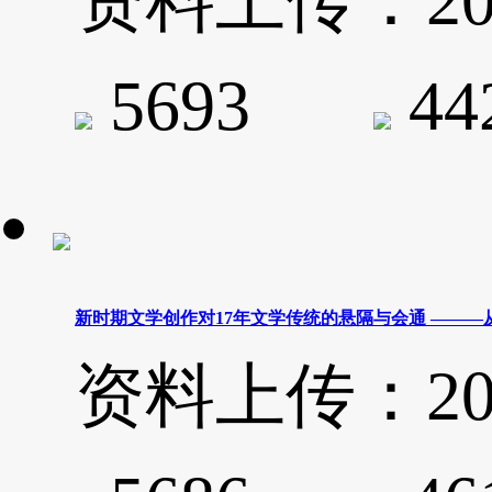
资料上传：2020-
5693
4
新时期文学创作对17年文学传统的悬隔与会通 ———
资料上传：2020-