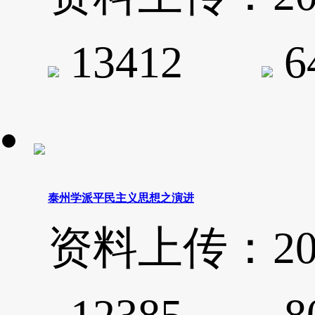
13412
6
泰州学派平民主义思想之演进
资料上传：2020-