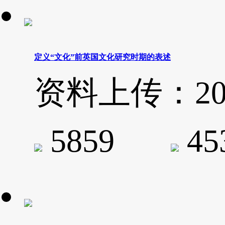
定义“文化”前英国文化研究时期的表述
资料上传：2020-
5859
4