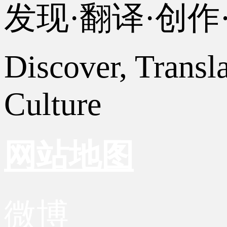
发现·翻译·创
Discover, Transl
Culture
网站地图
微博