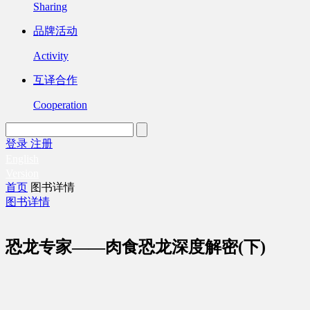
Sharing
品牌活动
Activity
互译合作
Cooperation
登录
注册
English
Version
首页
图书详情
图书详情
恐龙专家——肉食恐龙深度解密(下)