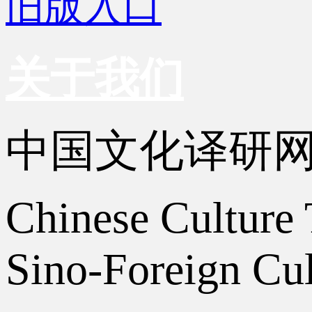
旧版入口
关于我们
中国文化译研
Chinese Culture 
Sino-Foreign Cul