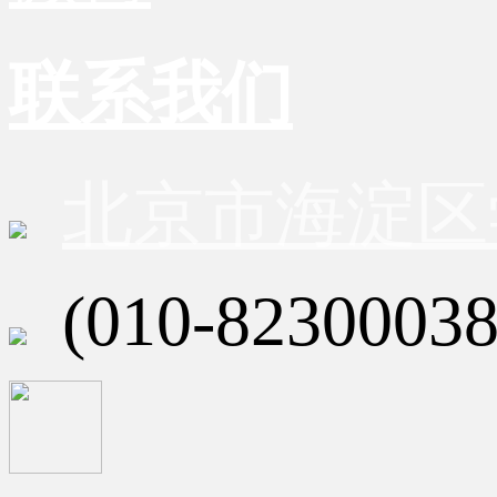
联系我们
北京市海淀区
(010-82300038