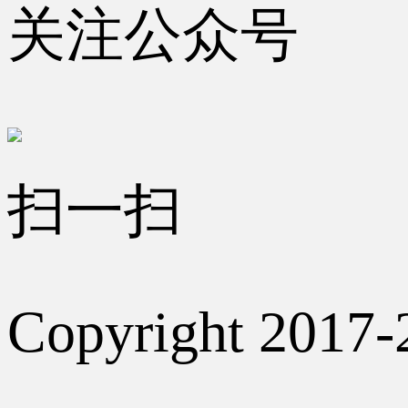
关注公众号
扫一扫
Copyright 2