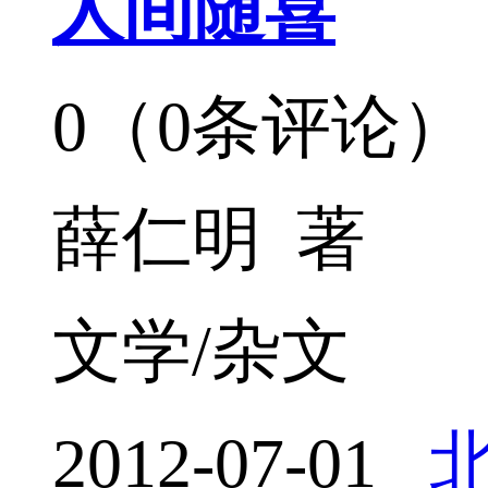
人间随喜
0（0条评论）
薛仁明 著
文学/杂文
2012-07-01