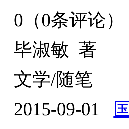
0（0条评论）
毕淑敏 著
文学/随笔
2015-09-01