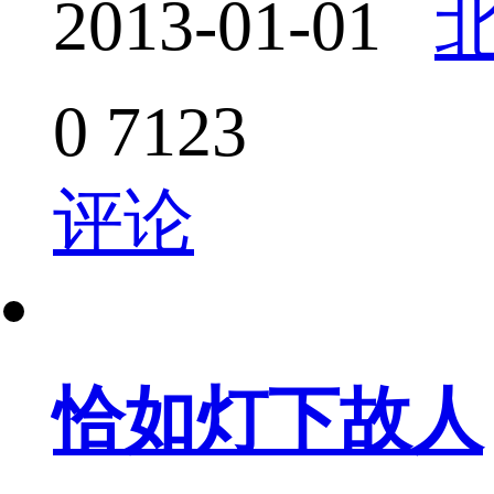
2013-01-01
0
7123
评论
恰如灯下故人