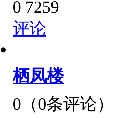
0
7259
评论
栖凤楼
0（0条评论）