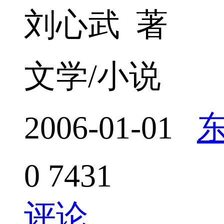
刘心武 著
文学/小说
2006-01-01
0
7431
评论