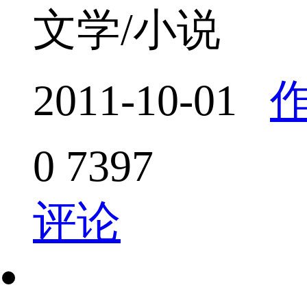
文学/小说
2011-10-01
0
7397
评论