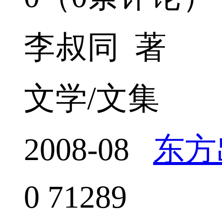
李叔同 著
文学/文集
2008-08
东方
0
71289