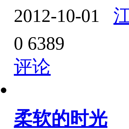
2012-10-01
0
6389
评论
柔软的时光