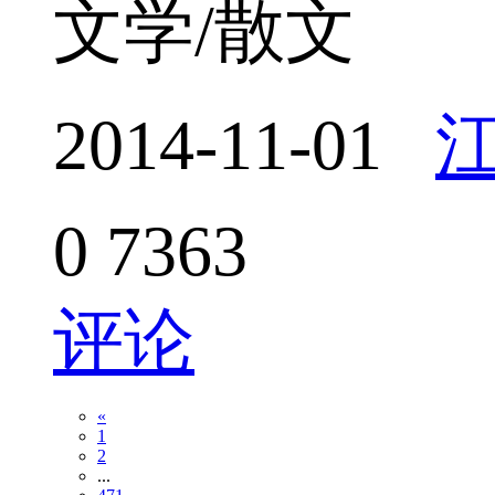
文学/散文
2014-11-01
0
7363
评论
«
1
2
...