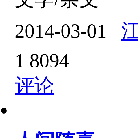
2014-03-01
1
8094
评论