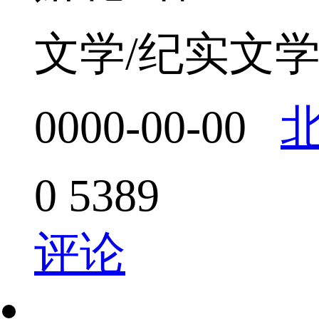
文学/纪实文
0000-00-00
0
5389
评论