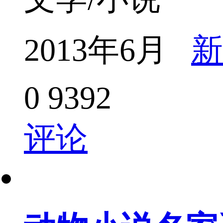
2013年6月
新
0
9392
评论