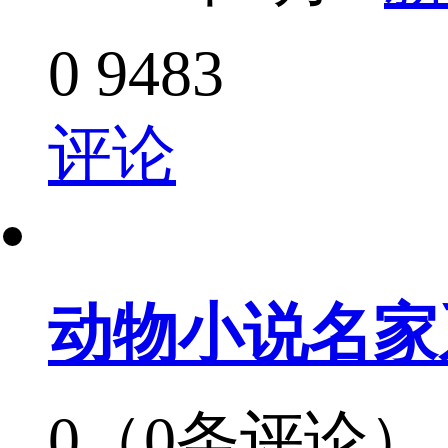
0
9483
评论
动物小说名家
0（0条评论）