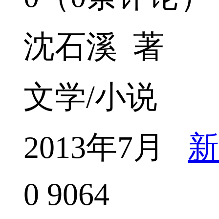
沈石溪 著
文学/小说
2013年7月
新
0
9064