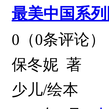
最美中国系列
0（0条评论）
保冬妮 著
少儿/绘本