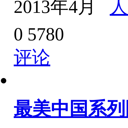
2013年4月
人
0
5780
评论
最美中国系列