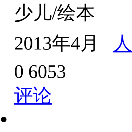
少儿/绘本
2013年4月
人
0
6053
评论