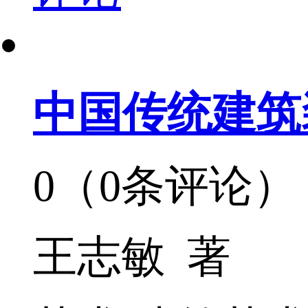
中国传统建筑
0（0条评论）
王志敏 著