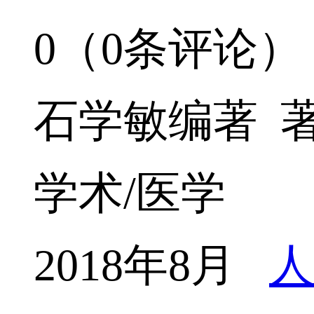
0（0条评论）
石学敏编著 
学术/医学
2018年8月
人