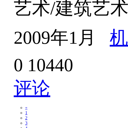
艺术/建筑艺
2009年1月
机
0
10440
评论
«
1
2
3