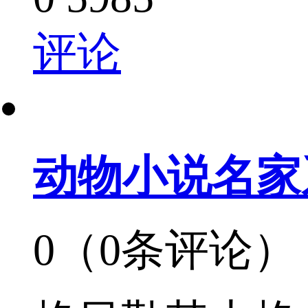
评论
动物小说名家
0（0条评论）