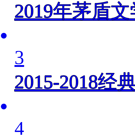
2019年茅盾
3
2015-201
4