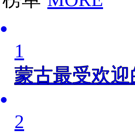
1
蒙古最受欢迎
2