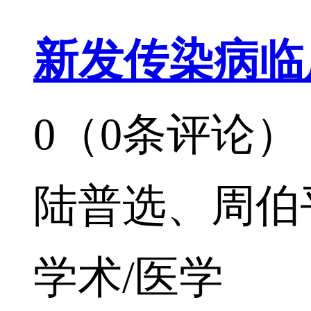
新发传染病临
0（0条评论）
陆普选、周伯
学术/医学