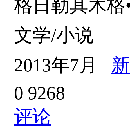
格日勒其木格
文学/小说
2013年7月
新
0
9268
评论