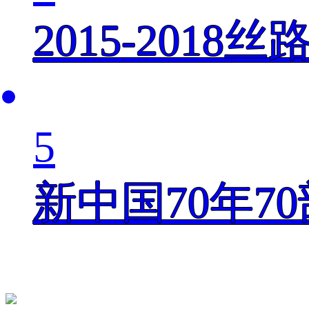
2015-201
5
新中国70年7