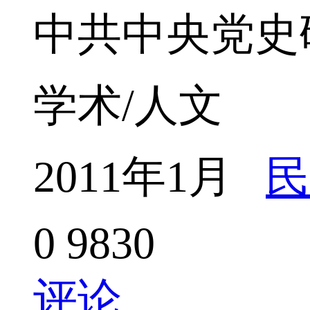
中共中央党史
学术/人文
2011年1月
民
0
9830
评论