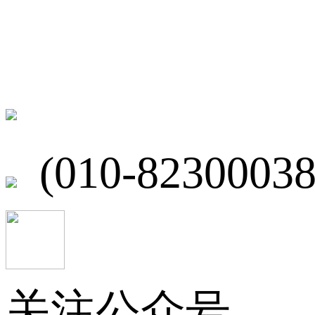
联系我们
北京市海淀区
(010-82300038
关注公众号