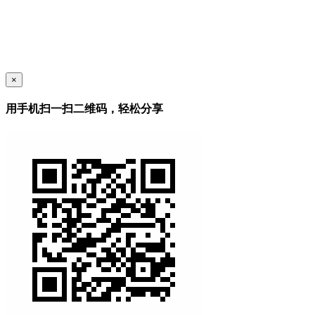
×
用手机扫一扫二维码，轻松分享