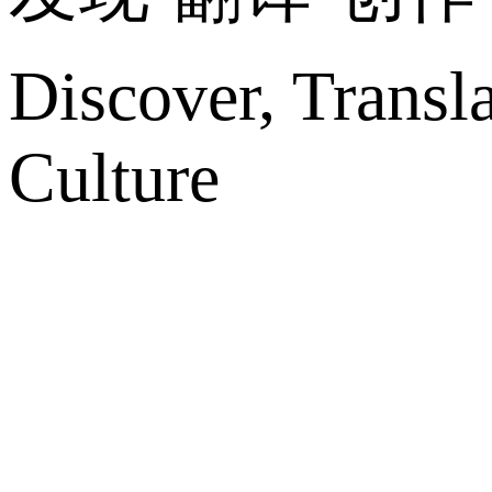
Discover, Transl
Culture
网站地图
微博