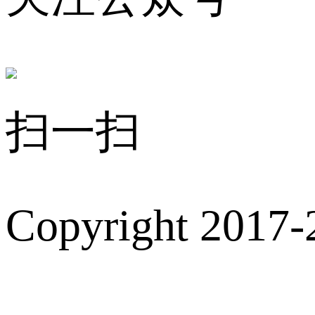
扫一扫
Copyright 2