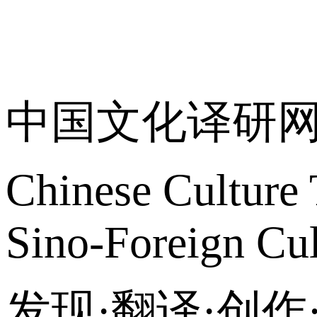
关于我们
中国文化译研
Chinese Culture 
Sino-Foreign Cul
发现·翻译·创