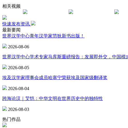
相关视频
快速发布资讯
最新要闻
世界汉学中心青年汉学家范狄新书出版！
2026-08-06
世界汉学中心学术专家马库斯重磅报告：发展即外交，中国模
2026-08-05
埃及汉学家理事会成员哈塞宁荣获埃及国家级翻译奖
2026-08-04
跨海论汉｜艾恺：中华文明在世界历史中的独特性
2026-08-03
热门作品