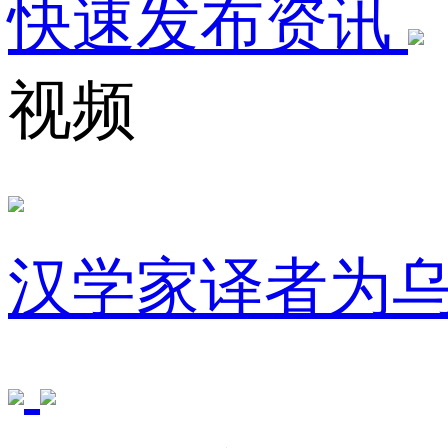
快速发布资讯
视频
汉学家译者为