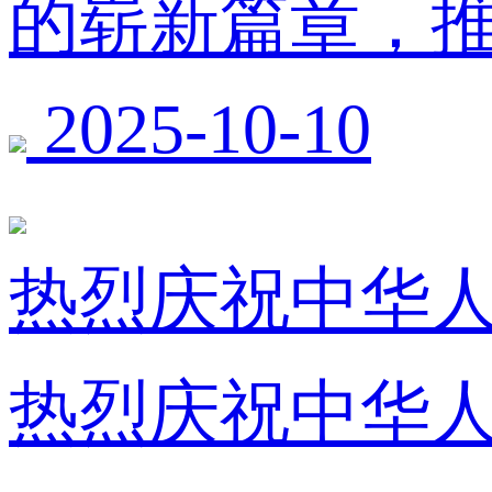
的崭新篇章，
2025-10-10
热烈庆祝中华人
热烈庆祝中华人