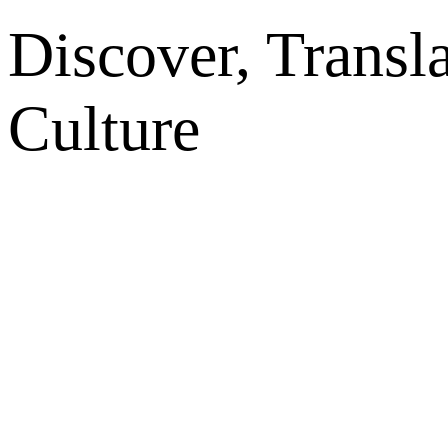
Discover, Transl
Culture
网站地图
微博