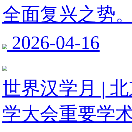
全面复兴之势
2026-04-16
世界汉学月 |
学大会重要学