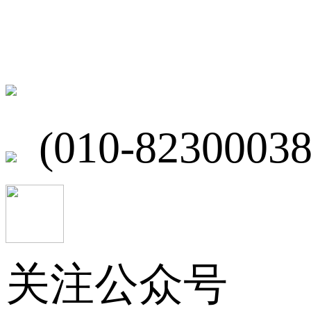
联系我们
北京市海淀区
(010-82300038
关注公众号