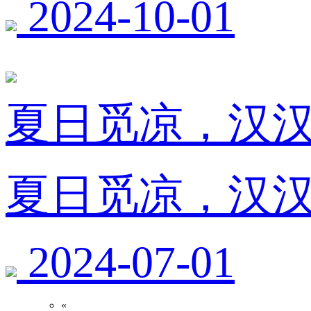
2024-10-01
夏日觅凉，汉汉
夏日觅凉，汉汉
2024-07-01
«