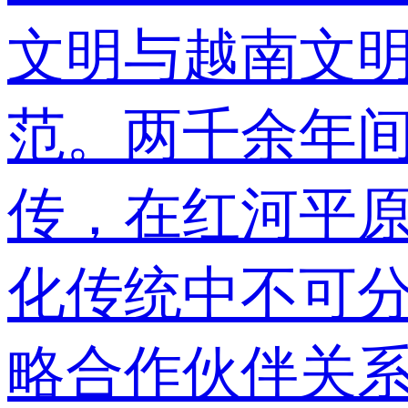
文明与越南文
范。两千余年
传，在红河平
化传统中不可分
略合作伙伴关