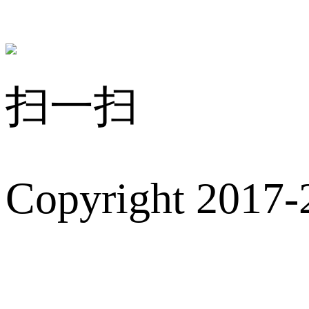
扫一扫
Copyright 2