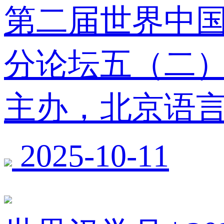
第二届世界中国
分论坛五（二）
主办，北京语
2025-10-11